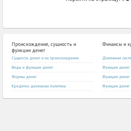
Происхождение, сущность и
Финансы и 
функции денег
Сущность денег и их происхождение
Денежная сист
Виды и функции денег
Функция денег 
Формы денег
Функция денег 
Кредитно-денежная политика
Функция денег 