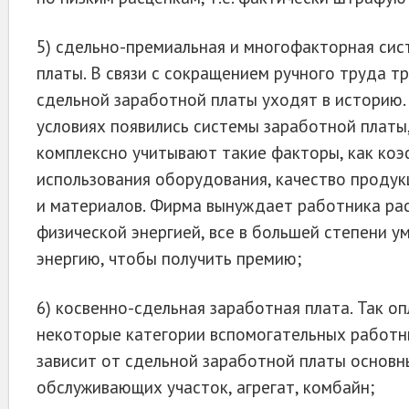
5) сдельно-премиальная и многофакторная си
платы. В связи с сокращением ручного труда 
сдельной заработной платы уходят в историю.
условиях появились системы заработной платы
комплексно учитывают такие факторы, как ко
использования оборудования, качество продук
и материалов. Фир­ма вынуждает работника ра
физической энергией, все в большей степени у
энергию, чтобы получить премию;
6) косвенно-сдельная заработная плата. Так о
некоторые категории вспомогательных работн
зависит от сдельной заработной платы основн
обслуживаю­щих участок, агрегат, комбайн;