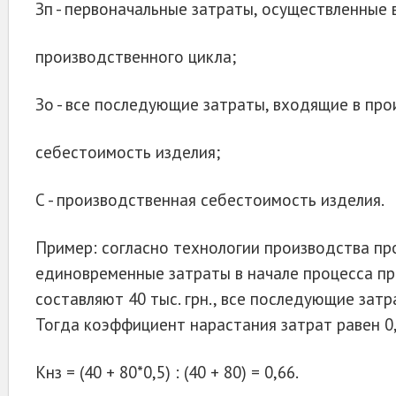
Зп - первоначальные затраты, осуществленные 
производственного цикла;
Зо - все последующие затраты, входящие в про
себестоимость изделия;
С - производственная себестоимость изделия.
Пример: согласно технологии производства пр
единовременные затраты в начале процесса пр
составляют 40 тыс. грн., все последующие затрат
Тогда коэффициент нарастания затрат равен 0,
Кнз = (40 + 80*0,5) : (40 + 80) = 0,66.