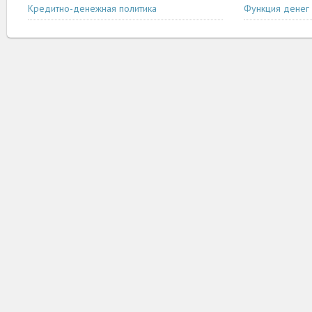
Кредитно-денежная политика
Функция денег 