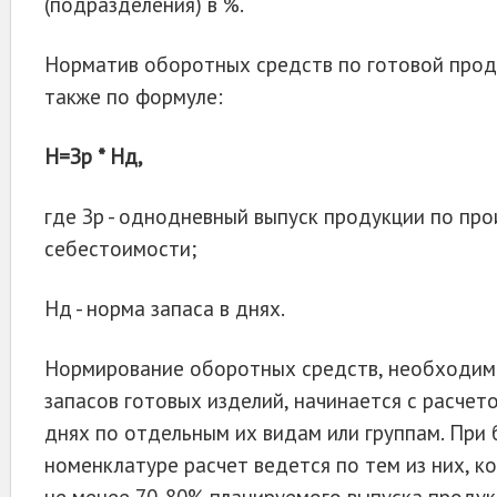
(подразделения) в %.
Норматив оборотных средств по готовой прод
также по формуле:
Н=Зр * Нд,
где Зр - однодневный выпуск продукции по пр
себестоимости;
Нд - норма запаса в днях.
Нормирование оборотных средств, необходимы
запасов готовых изделий, начинается с расчето
днях по отдельным их видам или группам. При
номенклатуре расчет ведется по тем из них, 