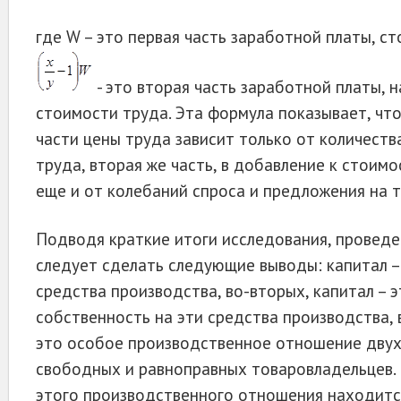
где W – это первая часть заработной платы, ст
- это вторая часть заработной платы, 
стоимости труда. Эта формула показывает, что
части цены труда зависит только от количеств
труда, вторая же часть, в добавление к стоимо
еще и от колебаний спроса и предложения на т
Подводя краткие итоги исследования, проведен
следует сделать следующие выводы: капитал – 
средства производства, во-вторых, капитал – э
собственность на эти средства производства, в
это особое производственное отношение дву
свободных и равноправных товаровладельцев.
этого производственного отношения находитс