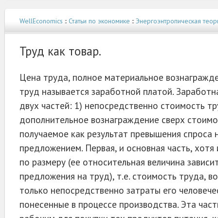
WellEconomics
::
Статьи по экономике
::
Энергоэнтропическая теор
Труд как товар.
Цена труда, полное материальное вознагражде
труд называется заработной платой. Заработн
двух частей: 1) непосредственно стоимость тр
дополнительное вознаграждение сверх стоимо
получаемое как результат превышения спроса н
предложением. Первая, и основная часть, хотя
по размеру (ее относительная величина зависит
предложения на труд), т.е. стоимость труда, 
только непосредственно затраты его человечес
понесенные в процессе производства. Эта част