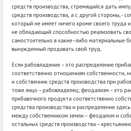
средств производства, стремящийся дать импу
средств производства, а с другой стороны, - с
который не имеет ничего кроме своего труда и
не обладающий способностью реализовать сво
самостоятельно в какие–либо материальные бла
вынужденный продавать свой труд.
Если рабовладение – это распределение приба
соответственно отношениям собственности, н
и собственник средств производства при рабо
тоже лицо – рабовладелец; феодализм – это р
прибавочного продукта соответственно собст
средства производства и распределение здесь
между собственником земли – феодалом и соб
остальных средств производства – крестьянино