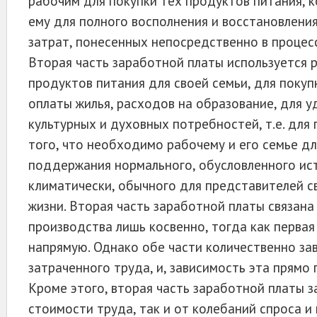
рабочим для покупки тех продуктов питания,
ему для полного восполнения и восстановлени
затрат, понесенных непосредственно в процес
Вторая часть заработной платы используется 
продуктов питания для своей семьи, для поку
оплаты жилья, расходов на образование, для 
культурных и духовных потребностей, т.е. для
того, что необходимо рабочему и его семье дл
поддержания нормального, обусловленного ис
климатически, обычного для представителей св
жизни. Вторая часть заработной платы связана
производства лишь косвенно, тогда как первая 
напрямую. Однако обе части количественно за
затраченного труда, и, зависимость эта прямо
Кроме этого, вторая часть заработной платы з
стоимости труда, так и от колебаний спроса и