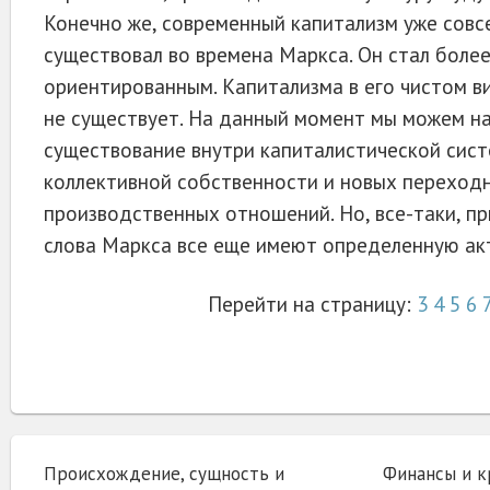
Конечно же, современный капитализм уже совс
существовал во времена Маркса. Он стал боле
ориентированным. Капитализма в его чистом в
не существует. На данный момент мы можем н
существование внутри капиталистической сис
коллективной собственности и новых переход
производственных отношений. Но, все-таки, п
слова Маркса все еще имеют определенную ак
Перейти на страницу:
3
4
5
6
Происхождение, сущность и
Финансы и 