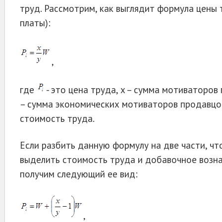
труд. Рассмотрим, как выглядит формула цены 
платы):
,
где
- это цена труда, x – сумма мотиваторов 
– сумма экономических мотиваторов продавцов
стоимость труда.
Если разбить данную формулу на две части, чт
выделить стоимость труда и добавочное возн
получим следующий ее вид:
,