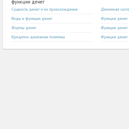
функции денег
Сущность денег и их происхождение
Денежная сист
Виды и функции денег
Функция денег 
Формы денег
Функция денег 
Кредитно-денежная политика
Функция денег 