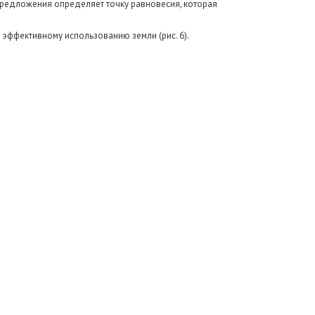
редложения определяет точку равновесия, которая
 эффективному использованию земли (рис. 6).